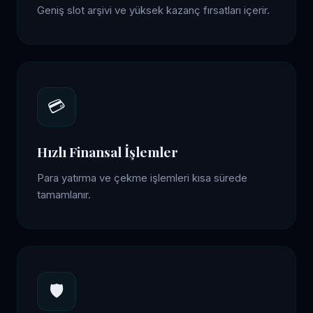
Geniş slot arşivi ve yüksek kazanç fırsatları içerir.
💳
Hızlı Finansal İşlemler
Para yatırma ve çekme işlemleri kısa sürede
tamamlanır.
🛡️