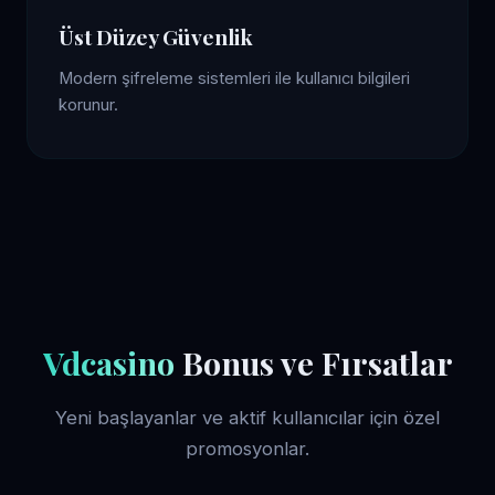
Üst Düzey Güvenlik
Modern şifreleme sistemleri ile kullanıcı bilgileri
korunur.
Vdcasino
Bonus ve Fırsatlar
Yeni başlayanlar ve aktif kullanıcılar için özel
promosyonlar.