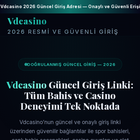
sino 2026 Güncel Giriş Adresi — Onaylı ve Güvenli Erişim Ka
Vdcasino
2026 RESMI VE GÜVENLI GIRIŞ
DOĞRULANMIŞ GÜNCEL GIRIŞ — 2026
Vdcasino
Güncel Giriş Linki:
Tüm Bahis ve Casino
Deneyimi Tek Noktada
Vdcasino’nun güncel ve onaylı giriş linki
üzerinden güvenilir bağlantılar ile spor bahisleri,