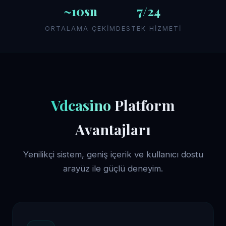
~10sn
7/24
ORTALAMA ÇEKIM
DESTEK HIZMETI
Vdcasino
Platform
Avantajları
Yenilikçi sistem, geniş içerik ve kullanıcı dostu
arayüz ile güçlü deneyim.