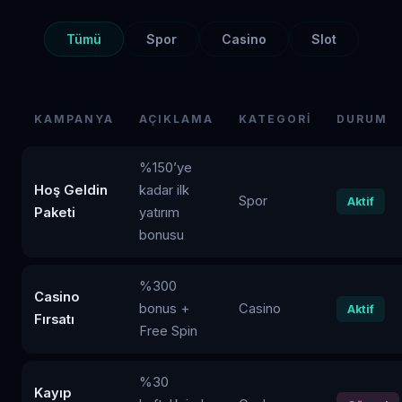
Tümü
Spor
Casino
Slot
KAMPANYA
AÇIKLAMA
KATEGORI
DURUM
%150’ye
Hoş Geldin
kadar ilk
Spor
Aktif
Paketi
yatırım
bonusu
%300
Casino
bonus +
Casino
Aktif
Fırsatı
Free Spin
%30
Kayıp