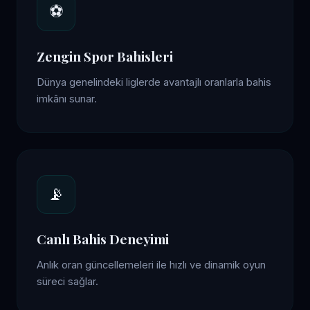
⚽
Zengin Spor Bahisleri
Dünya genelindeki liglerde avantajlı oranlarla bahis
imkânı sunar.
📡
Canlı Bahis Deneyimi
Anlık oran güncellemeleri ile hızlı ve dinamik oyun
süreci sağlar.