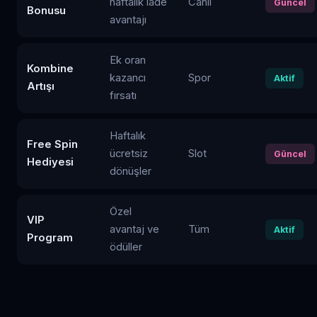
haftalık iade
Canlı
Güncel
Bonusu
avantajı
Ek oran
Kombine
kazancı
Spor
Aktif
Artışı
fırsatı
Haftalık
Free Spin
ücretsiz
Slot
Güncel
Hediyesi
dönüşler
Özel
VIP
avantaj ve
Tüm
Aktif
Program
ödüller