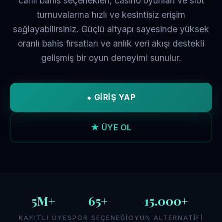
canlı bahis seçenekleri, casino oyunları ve slot
turnuvalarına hızlı ve kesintisiz erişim
sağlayabilirsiniz. Güçlü altyapı sayesinde yüksek
oranlı bahis fırsatları ve anlık veri akışı destekli
gelişmiş bir oyun deneyimi sunulur.
⬥ GİRİŞ YAP
★ ÜYE OL
5M+
65+
15.000+
KAYITLI ÜYE
SPOR SEÇENEĞI
OYUN ALTERNATIFI