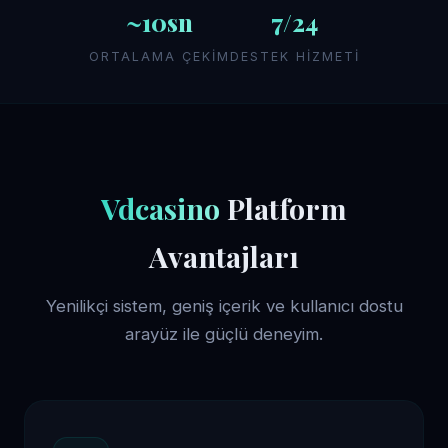
~10sn
7/24
ORTALAMA ÇEKIM
DESTEK HIZMETI
Vdcasino
Platform
Avantajları
Yenilikçi sistem, geniş içerik ve kullanıcı dostu
arayüz ile güçlü deneyim.