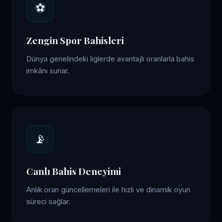
⚽
Zengin Spor Bahisleri
Dünya genelindeki liglerde avantajlı oranlarla bahis
imkânı sunar.
📡
Canlı Bahis Deneyimi
Anlık oran güncellemeleri ile hızlı ve dinamik oyun
süreci sağlar.