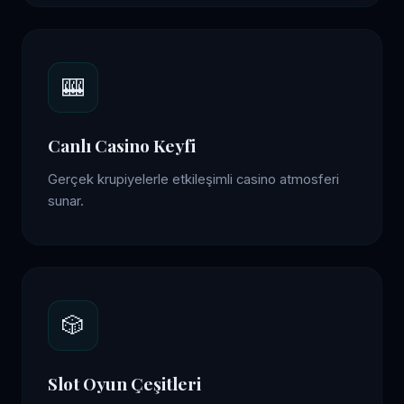
🎰
Canlı Casino Keyfi
Gerçek krupiyelerle etkileşimli casino atmosferi
sunar.
🎲
Slot Oyun Çeşitleri