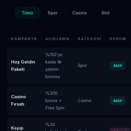
Tümü
Spor
Casino
Slot
KAMPANYA
AÇIKLAMA
KATEGORI
DURUM
%150’ye
Hoş Geldin
kadar ilk
Spor
Aktif
Paketi
yatırım
bonusu
%300
Casino
bonus +
Casino
Aktif
Fırsatı
Free Spin
%30
Kayıp