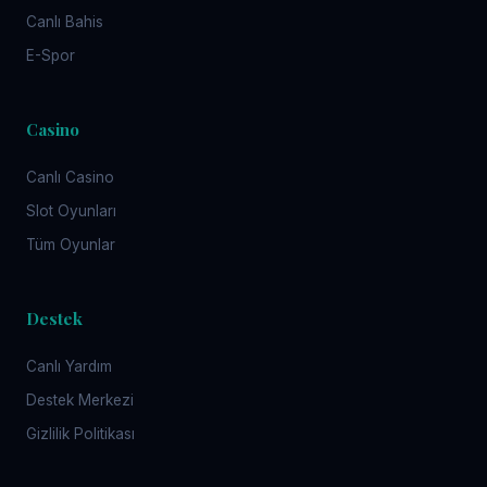
Canlı Bahis
E-Spor
Casino
Canlı Casino
Slot Oyunları
Tüm Oyunlar
Destek
Canlı Yardım
Destek Merkezi
Gizlilik Politikası