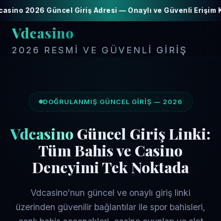
o 2026 Güncel Giriş Adresi — Onaylı ve Güvenli Erişim Kanalı
Vdcasino
2026 RESMI VE GÜVENLI GIRIŞ
DOĞRULANMIŞ GÜNCEL GIRIŞ — 2026
Vdcasino
Güncel Giriş Linki:
Tüm Bahis ve Casino
Deneyimi Tek Noktada
Vdcasino’nun güncel ve onaylı giriş linki
üzerinden güvenilir bağlantılar ile spor bahisleri,