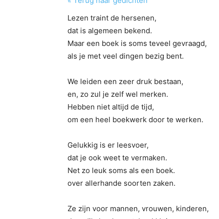
« Terug naar gedichten
Lezen traint de hersenen,
dat is algemeen bekend.
Maar een boek is soms teveel gevraagd,
als je met veel dingen bezig bent.
We leiden een zeer druk bestaan,
en, zo zul je zelf wel merken.
Hebben niet altijd de tijd,
om een heel boekwerk door te werken.
Gelukkig is er leesvoer,
dat je ook weet te vermaken.
Net zo leuk soms als een boek.
over allerhande soorten zaken.
Ze zijn voor mannen, vrouwen, kinderen,