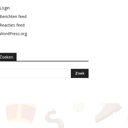
Login
Berichten feed
Reacties feed
WordPress.org
Zoeken