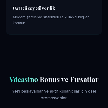
Üst Düzey Güvenlik
Modern şifreleme sistemleri ile kullanıcı bilgileri
korunur.
Vdcasino
Bonus ve Fırsatlar
Yeni başlayanlar ve aktif kullanıcılar için özel
promosyonlar.