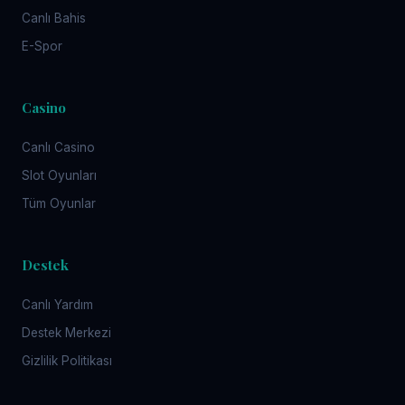
Canlı Bahis
E-Spor
Casino
Canlı Casino
Slot Oyunları
Tüm Oyunlar
Destek
Canlı Yardım
Destek Merkezi
Gizlilik Politikası