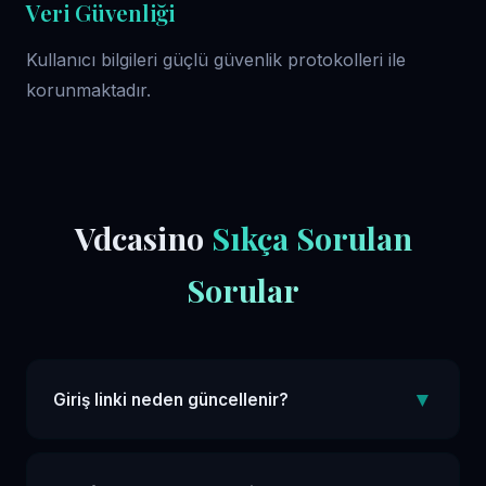
Veri Güvenliği
Kullanıcı bilgileri güçlü güvenlik protokolleri ile
korunmaktadır.
Vdcasino
Sıkça Sorulan
Sorular
▼
Giriş linki neden güncellenir?
Erişim sürekliliğini sağlamak ve güvenliği artırmak
için giriş adresi zaman zaman yenilenebilir.