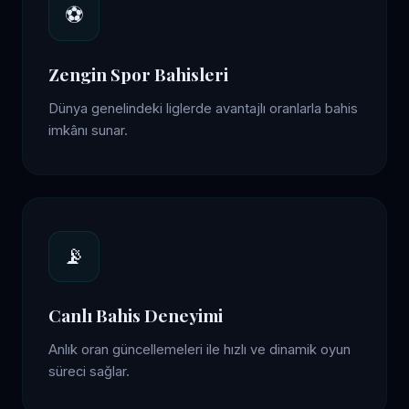
⚽
Zengin Spor Bahisleri
Dünya genelindeki liglerde avantajlı oranlarla bahis
imkânı sunar.
📡
Canlı Bahis Deneyimi
Anlık oran güncellemeleri ile hızlı ve dinamik oyun
süreci sağlar.