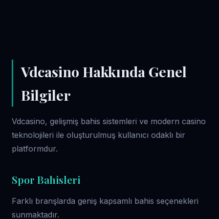
Vdcasino Hakkında Genel
Bilgiler
Vdcasino, gelişmiş bahis sistemleri ve modern casino
teknolojileri ile oluşturulmuş kullanıcı odaklı bir
platformdur.
Spor Bahisleri
Farklı branşlarda geniş kapsamlı bahis seçenekleri
sunmaktadır.