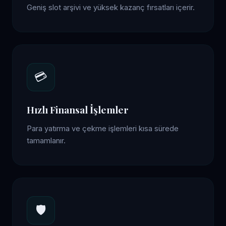
Geniş slot arşivi ve yüksek kazanç fırsatları içerir.
💳
Hızlı Finansal İşlemler
Para yatırma ve çekme işlemleri kısa sürede
tamamlanır.
🛡️