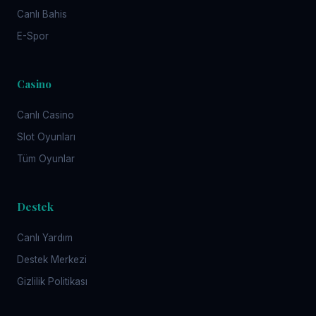
Canlı Bahis
E-Spor
Casino
Canlı Casino
Slot Oyunları
Tüm Oyunlar
Destek
Canlı Yardım
Destek Merkezi
Gizlilik Politikası