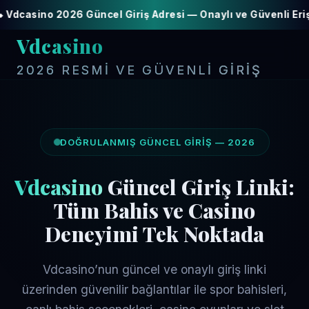
sino 2026 Güncel Giriş Adresi — Onaylı ve Güvenli Erişim Ka
Vdcasino
2026 RESMI VE GÜVENLI GIRIŞ
DOĞRULANMIŞ GÜNCEL GIRIŞ — 2026
Vdcasino
Güncel Giriş Linki:
Tüm Bahis ve Casino
Deneyimi Tek Noktada
Vdcasino’nun güncel ve onaylı giriş linki
üzerinden güvenilir bağlantılar ile spor bahisleri,