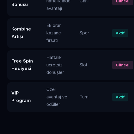
haftalık iade
Canlı
Güncel
Bonusu
avantajı
Ek oran
Kombine
kazancı
Spor
Aktif
Artışı
fırsatı
Haftalık
Free Spin
ücretsiz
Slot
Güncel
Hediyesi
dönüşler
Özel
VIP
avantaj ve
Tüm
Aktif
Program
ödüller