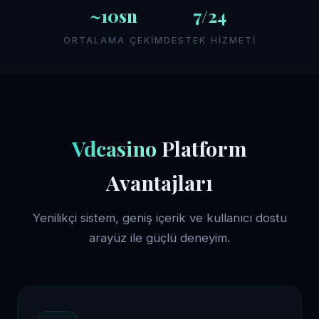
~10sn
7/24
ORTALAMA ÇEKIM
DESTEK HIZMETI
Vdcasino
Platform
Avantajları
Yenilikçi sistem, geniş içerik ve kullanıcı dostu
arayüz ile güçlü deneyim.