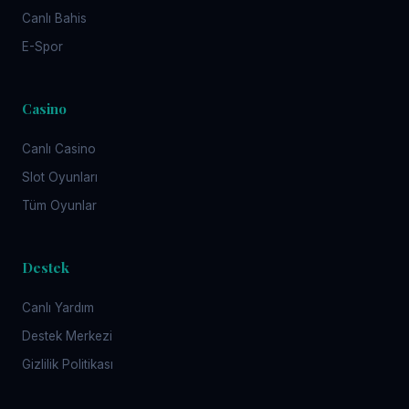
Canlı Bahis
E-Spor
Casino
Canlı Casino
Slot Oyunları
Tüm Oyunlar
Destek
Canlı Yardım
Destek Merkezi
Gizlilik Politikası