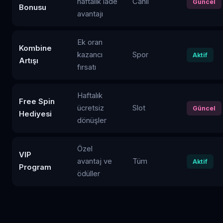
haftalık iade
Canlı
Güncel
Bonusu
avantajı
Ek oran
Kombine
kazancı
Spor
Aktif
Artışı
fırsatı
Haftalık
Free Spin
ücretsiz
Slot
Güncel
Hediyesi
dönüşler
Özel
VIP
avantaj ve
Tüm
Aktif
Program
ödüller