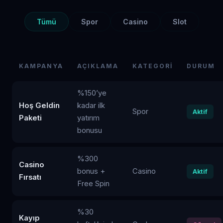
Tümü
Spor
Casino
Slot
KAMPANYA
AÇIKLAMA
KATEGORI
DURUM
%150’ye
Hoş Geldin
kadar ilk
Spor
Aktif
Paketi
yatırım
bonusu
%300
Casino
bonus +
Casino
Aktif
Fırsatı
Free Spin
%30
Kayıp