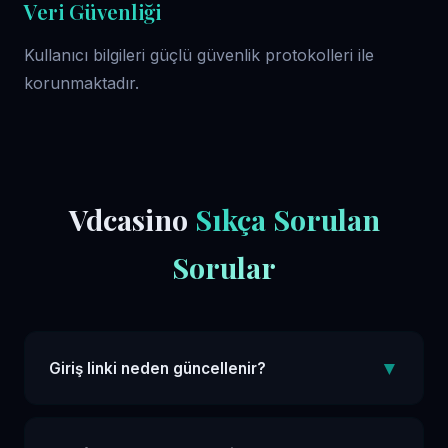
Veri Güvenliği
Kullanıcı bilgileri güçlü güvenlik protokolleri ile
korunmaktadır.
Vdcasino
Sıkça Sorulan
Sorular
▼
Giriş linki neden güncellenir?
Erişim sürekliliğini sağlamak ve güvenliği artırmak
için giriş adresi zaman zaman yenilenebilir.