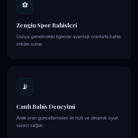
⚽
Zengin Spor Bahisleri
Dünya genelindeki liglerde avantajlı oranlarla bahis
imkânı sunar.
📡
Canlı Bahis Deneyimi
Anlık oran güncellemeleri ile hızlı ve dinamik oyun
süreci sağlar.