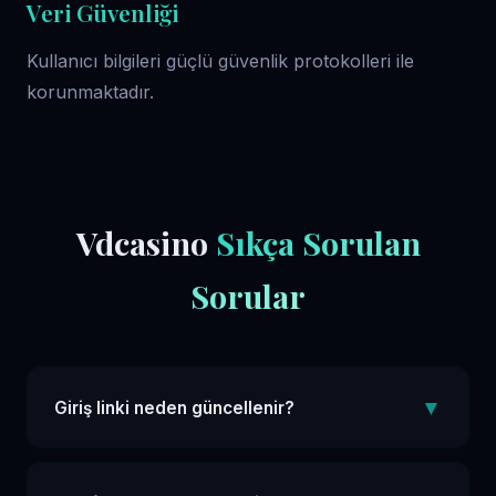
Veri Güvenliği
Kullanıcı bilgileri güçlü güvenlik protokolleri ile
korunmaktadır.
Vdcasino
Sıkça Sorulan
Sorular
▼
Giriş linki neden güncellenir?
Erişim sürekliliğini sağlamak ve güvenliği artırmak
için giriş adresi zaman zaman yenilenebilir.