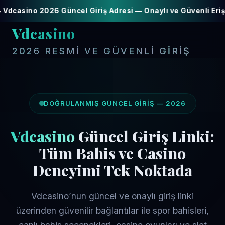
sino 2026 Güncel Giriş Adresi — Onaylı ve Güvenli Erişim Ka
Vdcasino
2026 RESMI VE GÜVENLI GIRIŞ
DOĞRULANMIŞ GÜNCEL GIRIŞ — 2026
Vdcasino
Güncel Giriş Linki:
Tüm Bahis ve Casino
Deneyimi Tek Noktada
Vdcasino’nun güncel ve onaylı giriş linki
üzerinden güvenilir bağlantılar ile spor bahisleri,