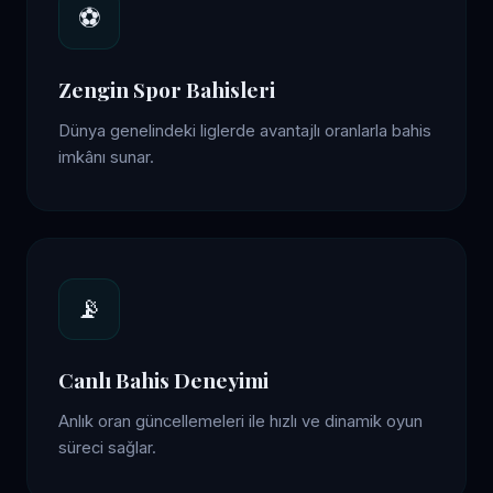
⚽
Zengin Spor Bahisleri
Dünya genelindeki liglerde avantajlı oranlarla bahis
imkânı sunar.
📡
Canlı Bahis Deneyimi
Anlık oran güncellemeleri ile hızlı ve dinamik oyun
süreci sağlar.