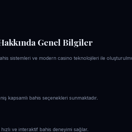
Hakkında Genel Bilgiler
ahis sistemleri ve modern casino teknolojileri ile oluşturulm
eniş kapsamlı bahis seçenekleri sunmaktadır.
e hızlı ve interaktif bahis deneyimi sağlar.