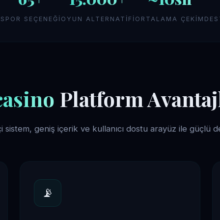
E
SPOR SEÇENEĞI
OYUN ALTERNATIFI
ORTALAMA ÇEKIM
DES
casino
Platform Avantaj
çi sistem, geniş içerik ve kullanıcı dostu arayüz ile güçlü 
📡