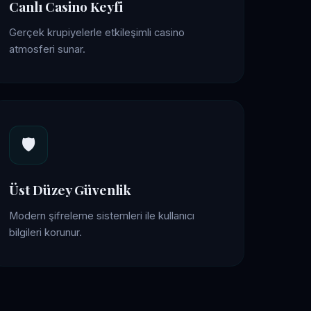
Canlı Casino Keyfi
Gerçek krupiyelerle etkileşimli casino
atmosferi sunar.
🛡️
Üst Düzey Güvenlik
Modern şifreleme sistemleri ile kullanıcı
bilgileri korunur.