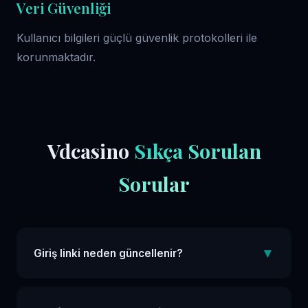
Veri Güvenliği
Kullanıcı bilgileri güçlü güvenlik protokolleri ile
korunmaktadır.
Vdcasino
Sıkça Sorulan
Sorular
▼
Giriş linki neden güncellenir?
Erişim sürekliliğini sağlamak ve güvenliği artırmak
için giriş adresi zaman zaman yenilenebilir.