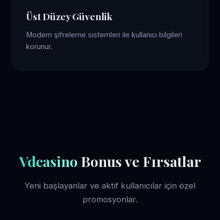
Üst Düzey Güvenlik
Modern şifreleme sistemleri ile kullanıcı bilgileri
korunur.
Vdcasino
Bonus ve Fırsatlar
Yeni başlayanlar ve aktif kullanıcılar için özel
promosyonlar.