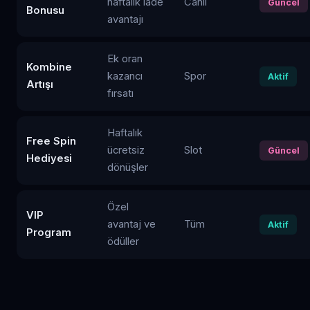
haftalık iade
Canlı
Güncel
Bonusu
avantajı
Ek oran
Kombine
kazancı
Spor
Aktif
Artışı
fırsatı
Haftalık
Free Spin
ücretsiz
Slot
Güncel
Hediyesi
dönüşler
Özel
VIP
avantaj ve
Tüm
Aktif
Program
ödüller