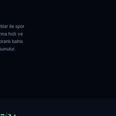
ılar ile spor
ına hızlı ve
oranlı bahis
sunulur.
7/24