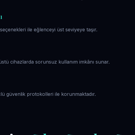
ı
seçenekleri ile eğlenceyi üst seviyeye taşır.
stü cihazlarda sorunsuz kullanım imkânı sunar.
üçlü güvenlik protokolleri ile korunmaktadır.