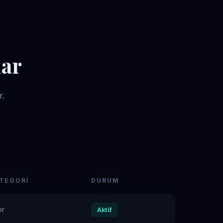
lar
r.
TEGORI
DURUM
or
Aktif