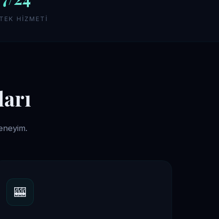
TEK HIZMETI
ları
deneyim.
🎰