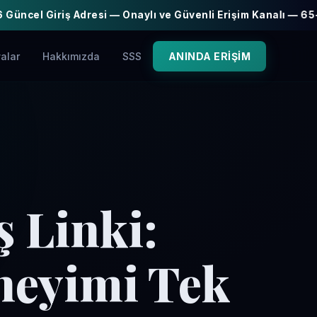
dresi — Onaylı ve Güvenli Erişim Kanalı — 65+ Spor Dalında 
alar
Hakkımızda
SSS
ANINDA ERİŞİM
 Linki:
neyimi Tek