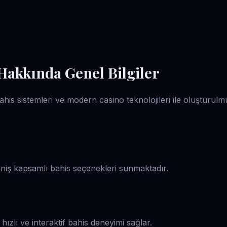
Hakkında Genel Bilgiler
ahis sistemleri ve modern casino teknolojileri ile oluşturulm
eniş kapsamlı bahis seçenekleri sunmaktadır.
e hızlı ve interaktif bahis deneyimi sağlar.