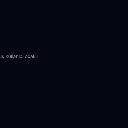
uş kullanıcı odaklı