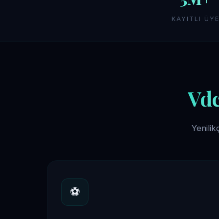
KAYITLI ÜY
Vd
Yenilik
⚽