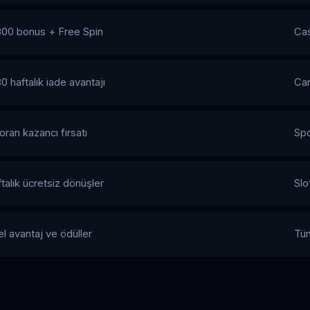
00 bonus + Free Spin
Ca
 haftalık iade avantajı
Can
oran kazancı fırsatı
Sp
talık ücretsiz dönüşler
Slo
l avantaj ve ödüller
Tü