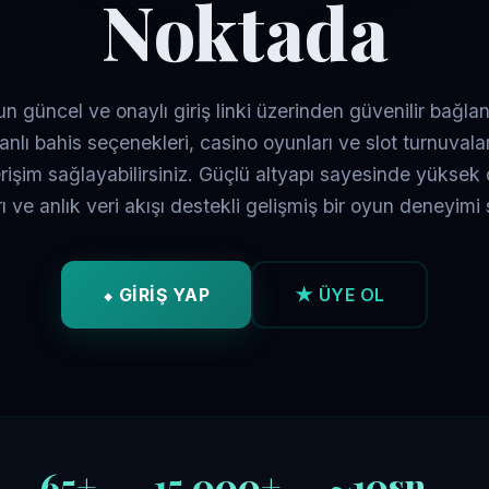
Noktada
 güncel ve onaylı giriş linki üzerinden güvenilir bağlant
canlı bahis seçenekleri, casino oyunları ve slot turnuvalar
erişim sağlayabilirsiniz. Güçlü altyapı sayesinde yüksek 
arı ve anlık veri akışı destekli gelişmiş bir oyun deneyimi 
⬥ GİRİŞ YAP
★ ÜYE OL
65+
15.000+
~10sn