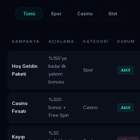
Tümü
Spor
Casino
Slot
KAMPANYA
AÇIKLAMA
KATEGORI
DURUM
%150’ye
Hoş Geldin
kadar ilk
Spor
Aktif
Paketi
yatırım
bonusu
%300
Casino
bonus +
Casino
Aktif
Fırsatı
Free Spin
%30
Kayıp