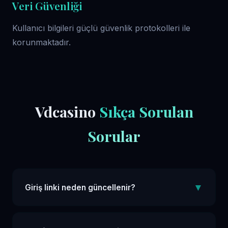
Veri Güvenliği
Kullanıcı bilgileri güçlü güvenlik protokolleri ile
korunmaktadır.
Vdcasino
Sıkça Sorulan
Sorular
▼
Giriş linki neden güncellenir?
Erişim sürekliliğini sağlamak ve güvenliği artırmak
için giriş adresi zaman zaman yenilenebilir.