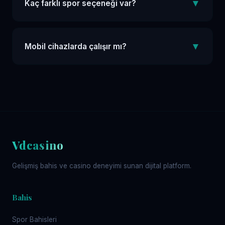
▼
Kaç farklı spor seçeneği var?
65’ten fazla spor kategorisinde bahis
yapılabilmektedir.
▼
Mobil cihazlarda çalışır mı?
Evet, tüm mobil cihazlar ve tabletlerle tam uyumlu
şekilde çalışır.
Vdcasino
Gelişmiş bahis ve casino deneyimi sunan dijital platform.
Bahis
Spor Bahisleri