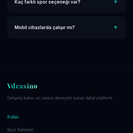
▼
Kaç farklı spor seçeneği var?
65’ten fazla spor kategorisinde bahis
yapılabilmektedir.
▼
Mobil cihazlarda çalışır mı?
Evet, tüm mobil cihazlar ve tabletlerle tam uyumlu
şekilde çalışır.
Vdcasino
Gelişmiş bahis ve casino deneyimi sunan dijital platform.
Bahis
Spor Bahisleri