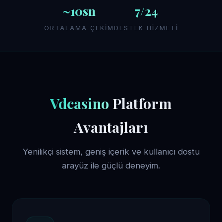
~10sn
7/24
ORTALAMA ÇEKIM
DESTEK HIZMETI
Vdcasino
Platform
Avantajları
Yenilikçi sistem, geniş içerik ve kullanıcı dostu
arayüz ile güçlü deneyim.