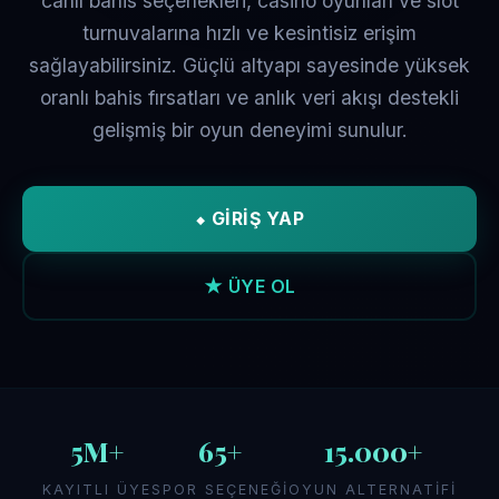
canlı bahis seçenekleri, casino oyunları ve slot
turnuvalarına hızlı ve kesintisiz erişim
sağlayabilirsiniz. Güçlü altyapı sayesinde yüksek
oranlı bahis fırsatları ve anlık veri akışı destekli
gelişmiş bir oyun deneyimi sunulur.
⬥ GİRİŞ YAP
★ ÜYE OL
5M+
65+
15.000+
KAYITLI ÜYE
SPOR SEÇENEĞI
OYUN ALTERNATIFI