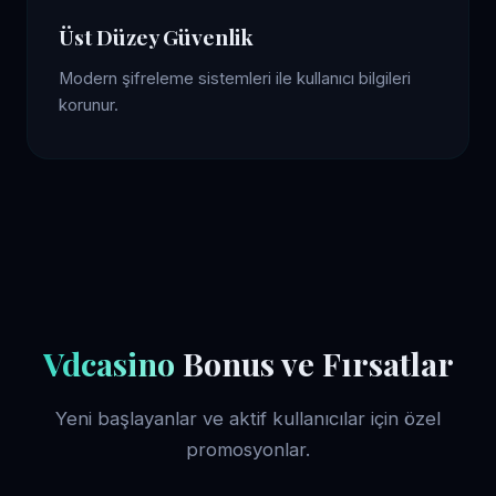
Üst Düzey Güvenlik
Modern şifreleme sistemleri ile kullanıcı bilgileri
korunur.
Vdcasino
Bonus ve Fırsatlar
Yeni başlayanlar ve aktif kullanıcılar için özel
promosyonlar.