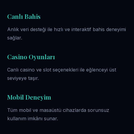
Canlı Bahis
Anlık veri desteği ile hızlı ve interaktif bahis deneyimi
sağlar.
Casino Oyunları
Canlı casino ve slot seçenekleri ile eğlenceyi üst
seviyeye taşır.
Mobil Deneyim
Tüm mobil ve masaüstü cihazlarda sorunsuz
kullanım imkânı sunar.