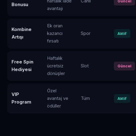
haftalık iade
Canlı
Güncel
Bonusu
avantajı
Ek oran
Kombine
kazancı
Spor
Aktif
Artışı
fırsatı
Haftalık
Free Spin
ücretsiz
Slot
Güncel
Hediyesi
dönüşler
Özel
VIP
avantaj ve
Tüm
Aktif
Program
ödüller