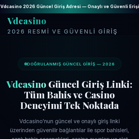
sino 2026 Güncel Giriş Adresi — Onaylı ve Güvenli Erişim Ka
Vdcasino
2026 RESMI VE GÜVENLI GIRIŞ
DOĞRULANMIŞ GÜNCEL GIRIŞ — 2026
Vdcasino
Güncel Giriş Linki:
Tüm Bahis ve Casino
Deneyimi Tek Noktada
Vdcasino’nun güncel ve onaylı giriş linki
üzerinden güvenilir bağlantılar ile spor bahisleri,