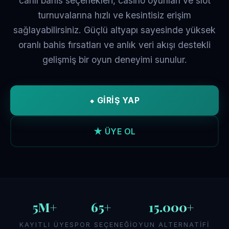
canlı bahis seçenekleri, casino oyunları ve slot
turnuvalarına hızlı ve kesintisiz erişim
sağlayabilirsiniz. Güçlü altyapı sayesinde yüksek
oranlı bahis fırsatları ve anlık veri akışı destekli
gelişmiş bir oyun deneyimi sunulur.
⬥ GİRİŞ YAP
★ ÜYE OL
5M+
65+
15.000+
KAYITLI ÜYE
SPOR SEÇENEĞI
OYUN ALTERNATIFI