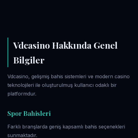
Vdcasino Hakkında Genel
Bilgiler
Vdcasino, gelişmiş bahis sistemleri ve modern casino
teknolojileri ile oluşturulmuş kullanıcı odaklı bir
platformdur.
Spor Bahisleri
Farklı branşlarda geniş kapsamlı bahis seçenekleri
sunmaktadır.