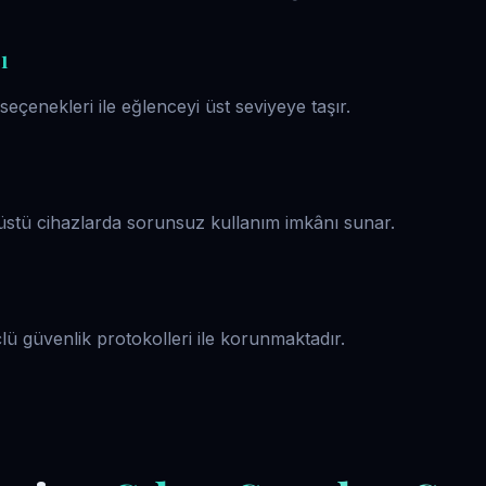
ı
seçenekleri ile eğlenceyi üst seviyeye taşır.
stü cihazlarda sorunsuz kullanım imkânı sunar.
üçlü güvenlik protokolleri ile korunmaktadır.