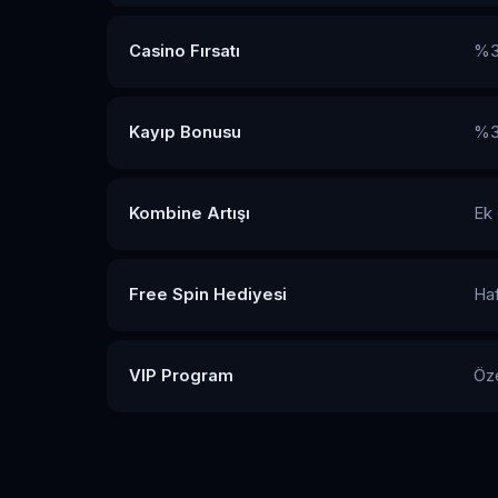
Casino Fırsatı
%3
Kayıp Bonusu
%30
Kombine Artışı
Ek 
Free Spin Hediyesi
Haf
VIP Program
Öze