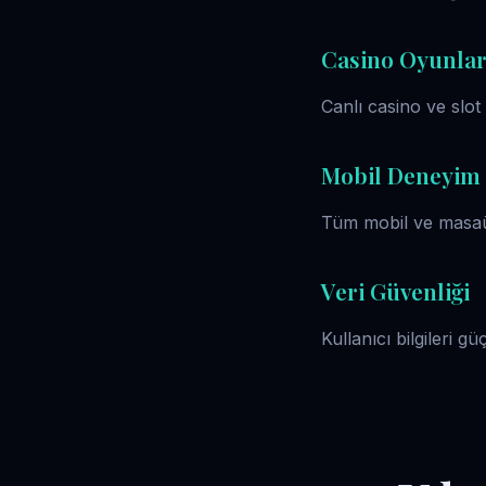
Casino Oyunlar
Canlı casino ve slot 
Mobil Deneyim
Tüm mobil ve masaü
Veri Güvenliği
Kullanıcı bilgileri g