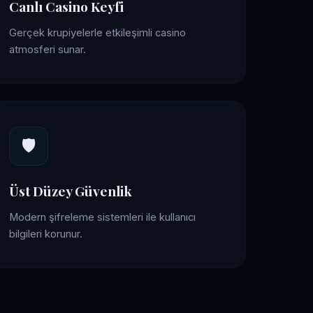
Canlı Casino Keyfi
Gerçek krupiyelerle etkileşimli casino
atmosferi sunar.
🛡️
Üst Düzey Güvenlik
Modern şifreleme sistemleri ile kullanıcı
bilgileri korunur.