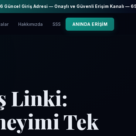
 Adresi — Onaylı ve Güvenli Erişim Kanalı — 65+ Spor Dalında
alar
Hakkımızda
SSS
ANINDA ERİŞİM
 Linki:
neyimi Tek