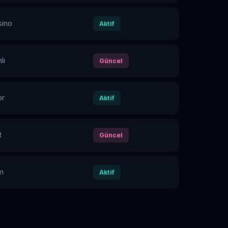
sino
Aktif
lı
Güncel
or
Aktif
t
Güncel
m
Aktif