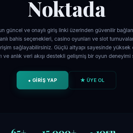
Noktada
 güncel ve onaylı giriş linki üzerinden güvenilir bağlant
canlı bahis seçenekleri, casino oyunları ve slot turnuvalar
erişim sağlayabilirsiniz. Güçlü altyapı sayesinde yüksek 
arı ve anlık veri akışı destekli gelişmiş bir oyun deneyimi 
⬥ GİRİŞ YAP
★ ÜYE OL
65+
15.000+
~10sn