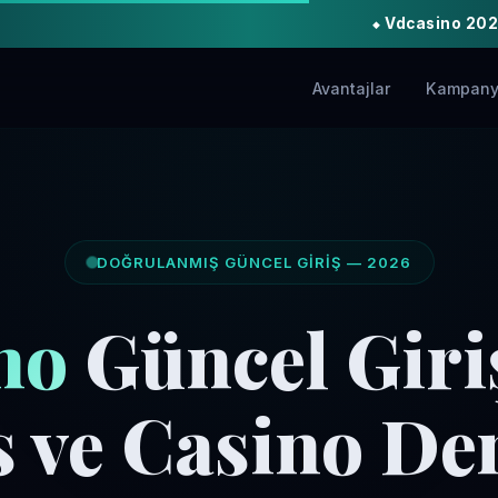
⬥ Vdcasino 2026 Güncel Giriş
Avantajlar
Kampany
DOĞRULANMIŞ GÜNCEL GIRIŞ — 2026
no
Güncel Giriş
 ve Casino De