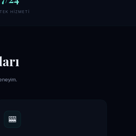
TEK HIZMETI
ları
deneyim.
🎰