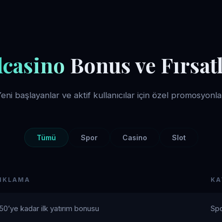
casino
Bonus ve Fırsat
eni başlayanlar ve aktif kullanıcılar için özel promosyonla
Tümü
Spor
Casino
Slot
IKLAMA
KA
0’ye kadar ilk yatırım bonusu
Sp