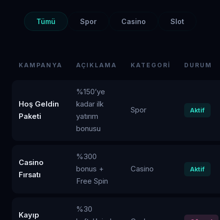
Tümü
Spor
Casino
Slot
KAMPANYA
AÇIKLAMA
KATEGORI
DURUM
%150’ye
Hoş Geldin
kadar ilk
Spor
Aktif
Paketi
yatırım
bonusu
%300
Casino
bonus +
Casino
Aktif
Fırsatı
Free Spin
%30
Kayıp