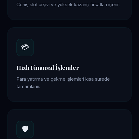
Geniş slot arşivi ve yüksek kazanç fırsatları içerir.
💳
Hızlı Finansal İşlemler
Para yatırma ve çekme işlemleri kısa sürede
tamamlanır.
🛡️