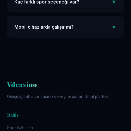
▼
Kaç farklı spor seçeneği var?
65’ten fazla spor kategorisinde bahis
yapılabilmektedir.
▼
Mobil cihazlarda çalışır mı?
Evet, tüm mobil cihazlar ve tabletlerle tam uyumlu
şekilde çalışır.
Vdcasino
Gelişmiş bahis ve casino deneyimi sunan dijital platform.
Bahis
Spor Bahisleri