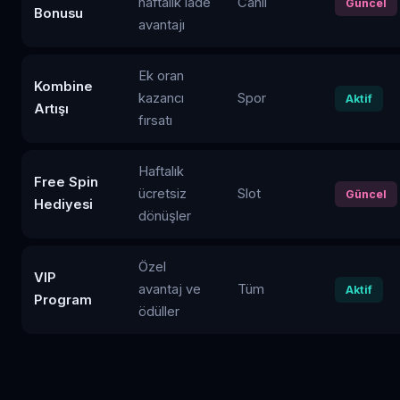
haftalık iade
Canlı
Güncel
Bonusu
avantajı
Ek oran
Kombine
kazancı
Spor
Aktif
Artışı
fırsatı
Haftalık
Free Spin
ücretsiz
Slot
Güncel
Hediyesi
dönüşler
Özel
VIP
avantaj ve
Tüm
Aktif
Program
ödüller