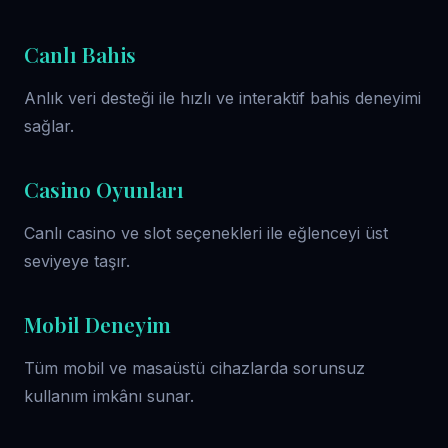
Canlı Bahis
Anlık veri desteği ile hızlı ve interaktif bahis deneyimi
sağlar.
Casino Oyunları
Canlı casino ve slot seçenekleri ile eğlenceyi üst
seviyeye taşır.
Mobil Deneyim
Tüm mobil ve masaüstü cihazlarda sorunsuz
kullanım imkânı sunar.