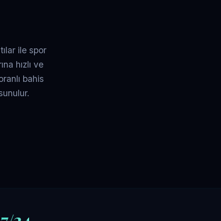
ılar ile spor
ına hızlı ve
oranlı bahis
sunulur.
7/24