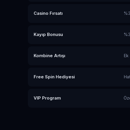
Casino Fırsatı
%3
Kayıp Bonusu
%30
Kombine Artışı
Ek 
Free Spin Hediyesi
Haf
VIP Program
Öze