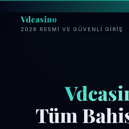
Vdcasino
2026 RESMI VE GÜVENLI GIRIŞ
Vdcasi
Tüm Bahis