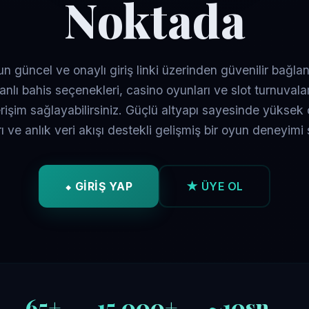
Noktada
 güncel ve onaylı giriş linki üzerinden güvenilir bağlant
canlı bahis seçenekleri, casino oyunları ve slot turnuvalar
erişim sağlayabilirsiniz. Güçlü altyapı sayesinde yüksek 
arı ve anlık veri akışı destekli gelişmiş bir oyun deneyimi 
⬥ GİRİŞ YAP
★ ÜYE OL
65+
15.000+
~10sn