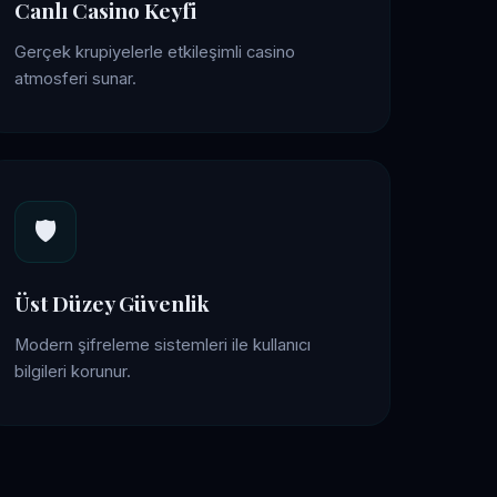
Canlı Casino Keyfi
Gerçek krupiyelerle etkileşimli casino
atmosferi sunar.
🛡️
Üst Düzey Güvenlik
Modern şifreleme sistemleri ile kullanıcı
bilgileri korunur.