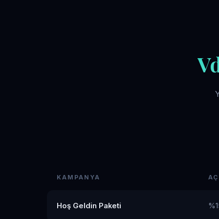
Vd
Y
KAMPANYA
AÇ
Hoş Geldin Paketi
%15