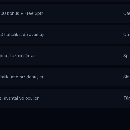
00 bonus + Free Spin
Ca
 haftalık iade avantajı
Can
oran kazancı fırsatı
Sp
talık ücretsiz dönüşler
Slo
l avantaj ve ödüller
Tü