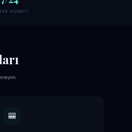
TEK HIZMETI
ları
deneyim.
🎰