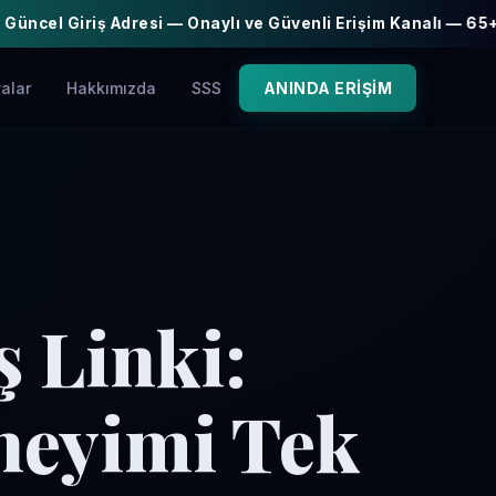
dresi — Onaylı ve Güvenli Erişim Kanalı — 65+ Spor Dalında 
alar
Hakkımızda
SSS
ANINDA ERİŞİM
 Linki:
neyimi Tek