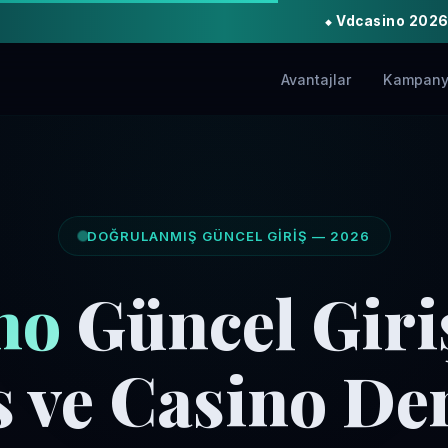
⬥ Vdcasino 2026 Güncel Giriş A
Avantajlar
Kampany
DOĞRULANMIŞ GÜNCEL GIRIŞ — 2026
no
Güncel Giriş
 ve Casino De