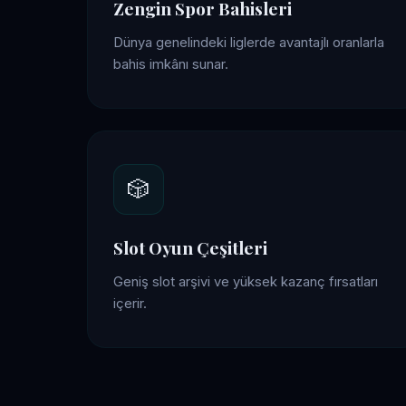
Zengin Spor Bahisleri
Dünya genelindeki liglerde avantajlı oranlarla
bahis imkânı sunar.
🎲
Slot Oyun Çeşitleri
Geniş slot arşivi ve yüksek kazanç fırsatları
içerir.