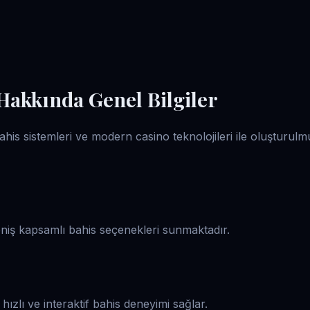
Hakkında Genel Bilgiler
ahis sistemleri ve modern casino teknolojileri ile oluşturulm
eniş kapsamlı bahis seçenekleri sunmaktadır.
e hızlı ve interaktif bahis deneyimi sağlar.