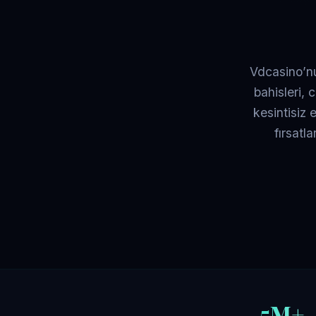
Vdcasino’nun
bahisleri, 
kesintisiz 
fırsatl
5M+