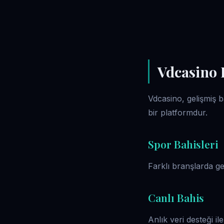
Vdcasino 
Vdcasino, gelişmiş b
bir platformdur.
Spor Bahisleri
Farklı branşlarda g
Canlı Bahis
Anlık veri desteği il