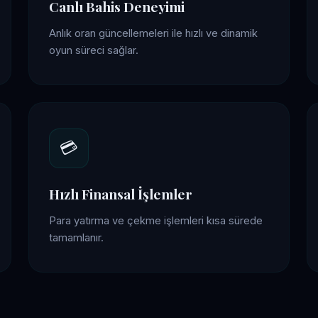
Canlı Bahis Deneyimi
Anlık oran güncellemeleri ile hızlı ve dinamik
oyun süreci sağlar.
💳
Hızlı Finansal İşlemler
Para yatırma ve çekme işlemleri kısa sürede
tamamlanır.