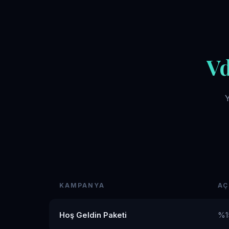
Vd
Y
KAMPANYA
AÇ
Hoş Geldin Paketi
%15