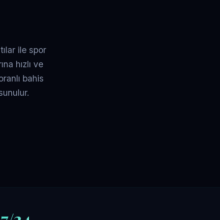
ılar ile spor
ına hızlı ve
oranlı bahis
sunulur.
7/24