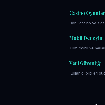
Casino Oyunlar
Canlı casino ve slot 
Mobil Deneyim
Tüm mobil ve masaü
Veri Güvenliği
Kullanıcı bilgileri g